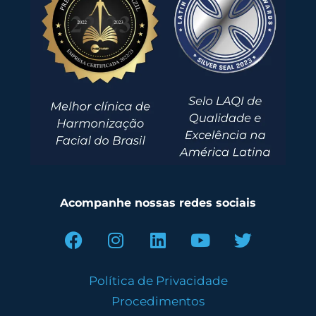
Acompanhe nossas redes sociais
Política de Privacidade
Procedimentos