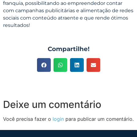
franquia, possibilitando ao empreendedor contar
com campanhas publicitárias e alimentação de redes
sociais com conteúdo atraente e que rende ótimos
resultados!
Compartilhe!
Deixe um comentário
Você precisa fazer o
login
para publicar um comentário.