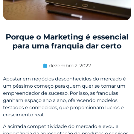
Porque o Marketing é essencial
para uma franquia dar certo
dezembro 2, 2022
Apostar em negócios desconhecidos do mercado é
um péssimo começo para quem quer se tornar um
empreendedor de sucesso. Por isso, as franquias
ganham espaço ano a ano, oferecendo modelos
testados e conhecidos, que proporcionam lucros e
crescimento real.
A acirrada competitividade do mercado elevou a
importância da apresentação de produtos e serviços