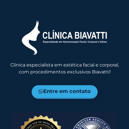
Clínica especialista em estética facial e corporal,
com procedimentos exclusivos Biavatti!
Entre em contato