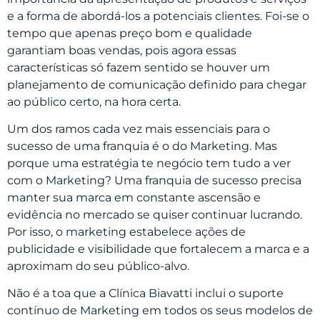
e a forma de abordá-los a potenciais clientes. Foi-se o
tempo que apenas preço bom e qualidade
garantiam boas vendas, pois agora essas
características só fazem sentido se houver um
planejamento de comunicação definido para chegar
ao público certo, na hora certa.
Um dos ramos cada vez mais essenciais para o
sucesso de uma franquia é o do Marketing. Mas
porque uma estratégia te negócio tem tudo a ver
com o Marketing? Uma franquia de sucesso precisa
manter sua marca em constante ascensão e
evidência no mercado se quiser continuar lucrando.
Por isso, o marketing estabelece ações de
publicidade e visibilidade que fortalecem a marca e a
aproximam do seu público-alvo.
Não é a toa que a Clínica Biavatti inclui o suporte
contínuo de Marketing em todos os seus modelos de