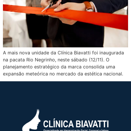
A mais nova unidade da Clínica Biavatti foi inaugurada
na pacata Rio Negrinho, neste sábado (12/11). O
planejamento estratégico da marca consolida uma
expansão meteórica no mercado da estética nacional.