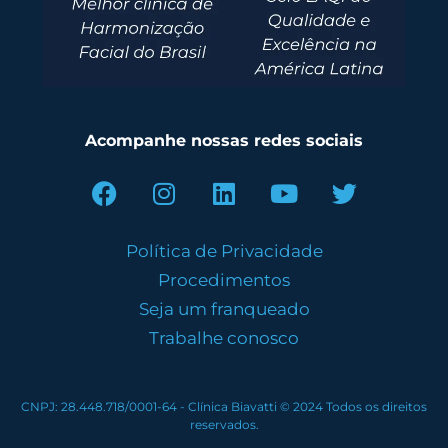
Acompanhe nossas redes sociais
Política de Privacidade
Procedimentos
Seja um franqueado
Trabalhe conosco
CNPJ: 28.448.718/0001-64 - Clínica Biavatti © 2024 Todos os direitos
reservados.