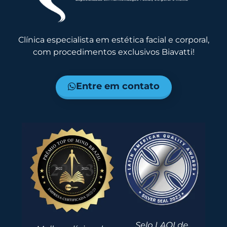
Clínica especialista em estética facial e corporal,
com procedimentos exclusivos Biavatti!
Entre em contato