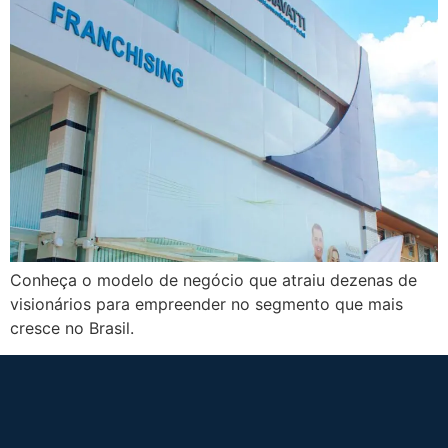
Conheça o modelo de negócio que atraiu dezenas de
visionários para empreender no segmento que mais
cresce no Brasil.