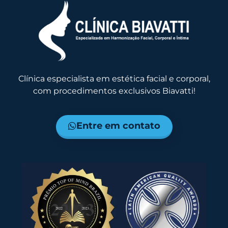
Clínica especialista em estética facial e corporal,
com procedimentos exclusivos Biavatti!
Entre em contato