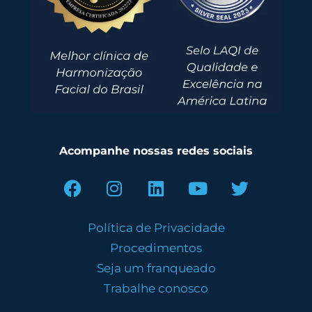
Acompanhe nossas redes sociais
Política de Privacidade
Procedimentos
Seja um franqueado
Trabalhe conosco