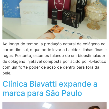
Ao longo do tempo, a produção natural de colágeno no
corpo diminui, o que pode levar a flacidez, linhas finas e
rugas. Portanto, estamos falando de um bioestimulador
de colágeno injetável composta por ácido poli-L-láctico
com um forte poder de ação de dentro para fora da
pele.
Clínica Biavatti expande a
marca para São Paulo