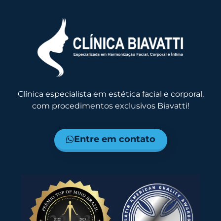
Clínica especialista em estética facial e corporal,
com procedimentos exclusivos Biavatti!
Entre em contato