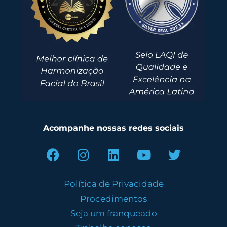
Acompanhe nossas redes sociais
Política de Privacidade
Procedimentos
Seja um franqueado