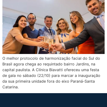
O melhor protocolo de harmonização facial do Sul do
Brasil agora chega ao requintado bairro Jardins, na
capital paulista. A Clínica Biavatti ofereceu uma festa
de gala no sábado (22/10) para marcar a inauguração
da sua primeira unidade fora do eixo Paraná-Santa
Catarina.