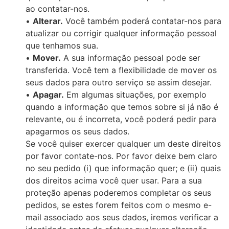
ao contatar-nos.
•
Alterar.
Você também poderá contatar-nos para
atualizar ou corrigir qualquer informação pessoal
que tenhamos sua.
•
Mover.
A sua informação pessoal pode ser
transferida. Você tem a flexibilidade de mover os
seus dados para outro serviço se assim desejar.
•
Apagar.
Em algumas situações, por exemplo
quando a informação que temos sobre si já não é
relevante, ou é incorreta, você poderá pedir para
apagarmos os seus dados.
Se você quiser exercer qualquer um deste direitos
por favor contate-nos. Por favor deixe bem claro
no seu pedido (i) que informação quer; e (ii) quais
dos direitos acima você quer usar. Para a sua
proteção apenas poderemos completar os seus
pedidos, se estes forem feitos com o mesmo e-
mail associado aos seus dados, iremos verificar a