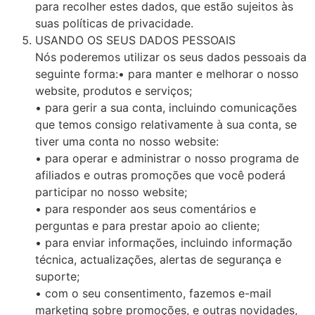
para recolher estes dados, que estão sujeitos às
suas políticas de privacidade.
USANDO OS SEUS DADOS PESSOAIS
Nós poderemos utilizar os seus dados pessoais da
seguinte forma:• para manter e melhorar o nosso
website, produtos e serviços;
• para gerir a sua conta, incluindo comunicações
que temos consigo relativamente à sua conta, se
tiver uma conta no nosso website:
• para operar e administrar o nosso programa de
afiliados e outras promoções que você poderá
participar no nosso website;
• para responder aos seus comentários e
perguntas e para prestar apoio ao cliente;
• para enviar informações, incluindo informação
técnica, actualizações, alertas de segurança e
suporte;
• com o seu consentimento, fazemos e-mail
marketing sobre promoções, e outras novidades,