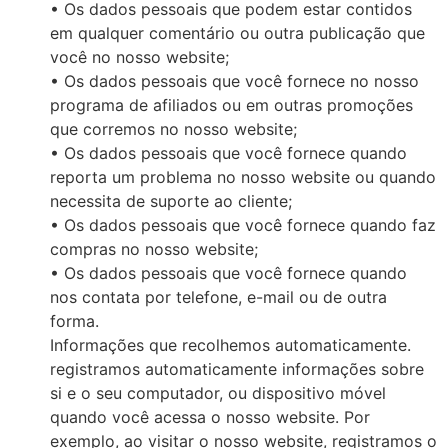
• Os dados pessoais que podem estar contidos
em qualquer comentário ou outra publicação que
você no nosso website;
• Os dados pessoais que você fornece no nosso
programa de afiliados ou em outras promoções
que corremos no nosso website;
• Os dados pessoais que você fornece quando
reporta um problema no nosso website ou quando
necessita de suporte ao cliente;
• Os dados pessoais que você fornece quando faz
compras no nosso website;
• Os dados pessoais que você fornece quando
nos contata por telefone, e-mail ou de outra
forma.
Informações que recolhemos automaticamente.
registramos automaticamente informações sobre
si e o seu computador, ou dispositivo móvel
quando você acessa o nosso website. Por
exemplo, ao visitar o nosso website, registramos o