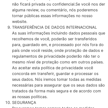
não ficará privada ou confidencial.Se você nos der
alguma review, ou comentário, nós poderemos
tornar públicas essas informações no nosso
website.
TRANSFERÊNCIA DE DADOS INTERNACIONAL
As suas informações incluindo dados pessoais que
recolhemos de você, poderão ser transferidos
para, guardado em, e processado por nós fora do
país onde você reside, onde proteção de dados e
regulamentos de privacidade poderão não ter o
mesmo nível de proteção como em outros países.
Ao aceitar esta política de privacidade você
concorda em transferir, guardar e processar os
seus dados. Nós iremos tomar todas as medidas
necessárias para assegurar que os seus dados são
tratados da forma mais segura e de acordo com
as nossas políticas.
SEGURANÇA