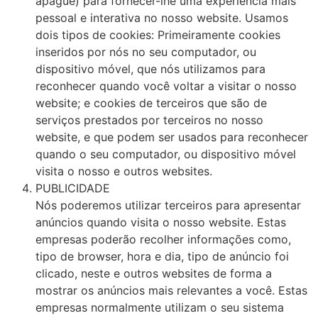
apague) para fornecer-lhe uma experiência mais
pessoal e interativa no nosso website. Usamos
dois tipos de cookies: Primeiramente cookies
inseridos por nós no seu computador, ou
dispositivo móvel, que nós utilizamos para
reconhecer quando você voltar a visitar o nosso
website; e cookies de terceiros que são de
serviços prestados por terceiros no nosso
website, e que podem ser usados para reconhecer
quando o seu computador, ou dispositivo móvel
visita o nosso e outros websites.
PUBLICIDADE
Nós poderemos utilizar terceiros para apresentar
anúncios quando visita o nosso website. Estas
empresas poderão recolher informações como,
tipo de browser, hora e dia, tipo de anúncio foi
clicado, neste e outros websites de forma a
mostrar os anúncios mais relevantes a você. Estas
empresas normalmente utilizam o seu sistema