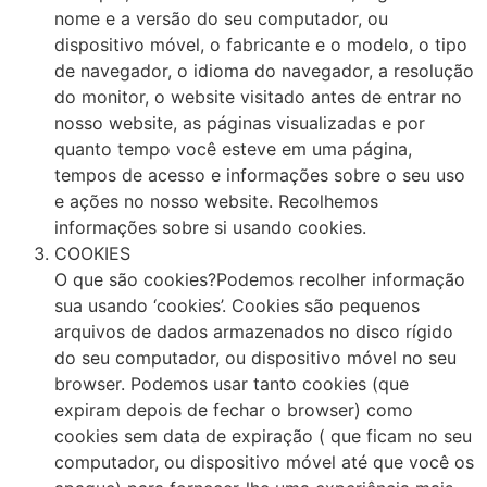
nome e a versão do seu computador, ou
dispositivo móvel, o fabricante e o modelo, o tipo
de navegador, o idioma do navegador, a resolução
do monitor, o website visitado antes de entrar no
nosso website, as páginas visualizadas e por
quanto tempo você esteve em uma página,
tempos de acesso e informações sobre o seu uso
e ações no nosso website. Recolhemos
informações sobre si usando cookies.
COOKIES
O que são cookies?Podemos recolher informação
sua usando ‘cookies’. Cookies são pequenos
arquivos de dados armazenados no disco rígido
do seu computador, ou dispositivo móvel no seu
browser. Podemos usar tanto cookies (que
expiram depois de fechar o browser) como
cookies sem data de expiração ( que ficam no seu
computador, ou dispositivo móvel até que você os