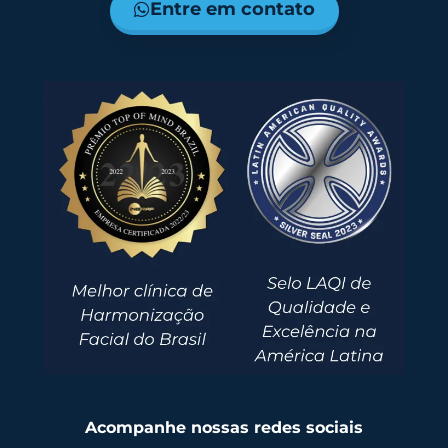
Entre em contato
Acompanhe nossas redes sociais