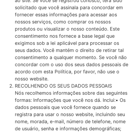
ao site. Se você se registrou conosco, terá sido
solicitado que você assinala para concordar em
fornecer essas informações para acessar aos
nossos serviços, como comprar os nossos
produtos ou visualizar o nosso conteúdo. Este
consentimento nos fornece a base legal que
exigimos sob a lei aplicável para processar os
seus dados. Você mantém o direito de retirar tal
consentimento a qualquer momento. Se você não
concordar com o uso dos seus dados pessoais de
acordo com esta Política, por favor, não use o
nosso website.
RECOLHENDO OS SEUS DADOS PESSOAIS
Nós recolhemos informações sobre das seguintes
formas: Informações que você nos dá. Inclui:• Os
dados pessoais que você fornece quando se
registra para usar o nosso website, incluindo seu
nome, morada, e-mail, número de telefone, nome
de usuário, senha e informações demográficas;