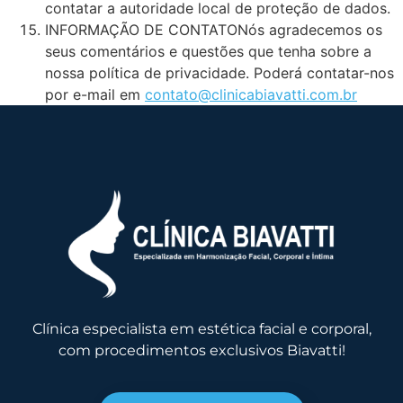
contatar a autoridade local de proteção de dados.
INFORMAÇÃO DE CONTATONós agradecemos os
seus comentários e questões que tenha sobre a
nossa política de privacidade. Poderá contatar-nos
por e-mail em
contato@clinicabiavatti.com.br
Clínica especialista em estética facial e corporal,
com procedimentos exclusivos Biavatti!