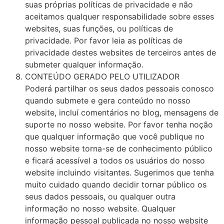
suas próprias políticas de privacidade e não
aceitamos qualquer responsabilidade sobre esses
websites, suas funções, ou políticas de
privacidade. Por favor leia as políticas de
privacidade destes websites de terceiros antes de
submeter qualquer informação.
CONTEÚDO GERADO PELO UTILIZADOR
Poderá partilhar os seus dados pessoais conosco
quando submete e gera conteúdo no nosso
website, incluí comentários no blog, mensagens de
suporte no nosso website. Por favor tenha noção
que qualquer informação que você publique no
nosso website torna-se de conhecimento público
e ficará acessível a todos os usuários do nosso
website incluindo visitantes. Sugerimos que tenha
muito cuidado quando decidir tornar público os
seus dados pessoais, ou qualquer outra
informação no nosso website. Qualquer
informação pessoal publicada no nosso website