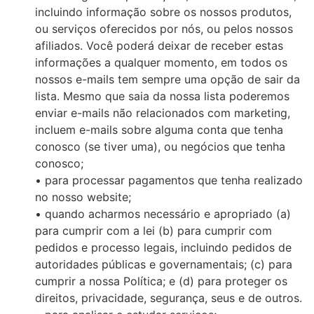
incluindo informação sobre os nossos produtos,
ou serviços oferecidos por nós, ou pelos nossos
afiliados. Você poderá deixar de receber estas
informações a qualquer momento, em todos os
nossos e-mails tem sempre uma opção de sair da
lista. Mesmo que saia da nossa lista poderemos
enviar e-mails não relacionados com marketing,
incluem e-mails sobre alguma conta que tenha
conosco (se tiver uma), ou negócios que tenha
conosco;
• para processar pagamentos que tenha realizado
no nosso website;
• quando acharmos necessário e apropriado (a)
para cumprir com a lei (b) para cumprir com
pedidos e processo legais, incluindo pedidos de
autoridades públicas e governamentais; (c) para
cumprir a nossa Política; e (d) para proteger os
direitos, privacidade, segurança, seus e de outros.