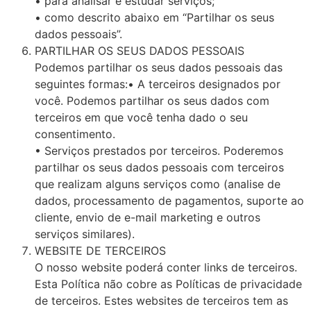
• para analisar e estudar serviços;
• como descrito abaixo em “Partilhar os seus
dados pessoais”.
PARTILHAR OS SEUS DADOS PESSOAIS
Podemos partilhar os seus dados pessoais das
seguintes formas:• A terceiros designados por
você. Podemos partilhar os seus dados com
terceiros em que você tenha dado o seu
consentimento.
• Serviços prestados por terceiros. Poderemos
partilhar os seus dados pessoais com terceiros
que realizam alguns serviços como (analise de
dados, processamento de pagamentos, suporte ao
cliente, envio de e-mail marketing e outros
serviços similares).
WEBSITE DE TERCEIROS
O nosso website poderá conter links de terceiros.
Esta Política não cobre as Políticas de privacidade
de terceiros. Estes websites de terceiros tem as