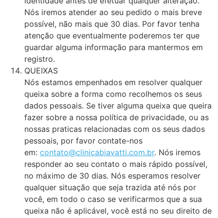
identidade antes de efetuar qualquer alteração.
Nós iremos atender ao seu pedido o mais breve
possível, não mais que 30 dias. Por favor tenha
atenção que eventualmente poderemos ter que
guardar alguma informação para mantermos em
registro.
QUEIXAS
Nós estamos empenhados em resolver qualquer
queixa sobre a forma como recolhemos os seus
dados pessoais. Se tiver alguma queixa que queira
fazer sobre a nossa política de privacidade, ou as
nossas praticas relacionadas com os seus dados
pessoais, por favor contate-nos
em:
contato@clinicabiavatti.com.br
. Nós iremos
responder ao seu contato o mais rápido possível,
no máximo de 30 dias. Nós esperamos resolver
qualquer situação que seja trazida até nós por
você, em todo o caso se verificarmos que a sua
queixa não é aplicável, você está no seu direito de