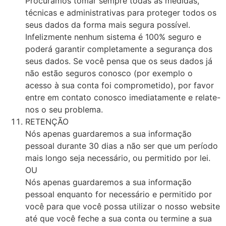
Procuramos tomar sempre todas as medidas,
técnicas e administrativas para proteger todos os
seus dados da forma mais segura possível.
Infelizmente nenhum sistema é 100% seguro e
poderá garantir completamente a segurança dos
seus dados. Se você pensa que os seus dados já
não estão seguros conosco (por exemplo o
acesso à sua conta foi comprometido), por favor
entre em contato conosco imediatamente e relate-
nos o seu problema.
RETENÇÃO
Nós apenas guardaremos a sua informação
pessoal durante 30 dias a não ser que um período
mais longo seja necessário, ou permitido por lei.
OU
Nós apenas guardaremos a sua informação
pessoal enquanto for necessário e permitido por
você para que você possa utilizar o nosso website
até que você feche a sua conta ou termine a sua