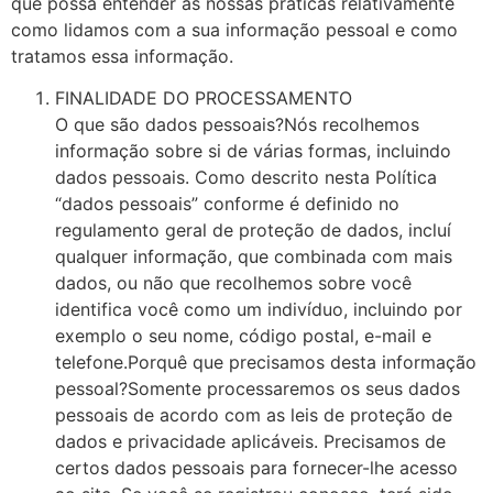
que possa entender as nossas práticas relativamente
como lidamos com a sua informação pessoal e como
tratamos essa informação.
FINALIDADE DO PROCESSAMENTO
O que são dados pessoais?Nós recolhemos
informação sobre si de várias formas, incluindo
dados pessoais. Como descrito nesta Política
“dados pessoais” conforme é definido no
regulamento geral de proteção de dados, incluí
qualquer informação, que combinada com mais
dados, ou não que recolhemos sobre você
identifica você como um indivíduo, incluindo por
exemplo o seu nome, código postal, e-mail e
telefone.Porquê que precisamos desta informação
pessoal?Somente processaremos os seus dados
pessoais de acordo com as leis de proteção de
dados e privacidade aplicáveis. Precisamos de
certos dados pessoais para fornecer-lhe acesso