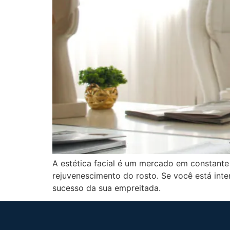
A estética facial é um mercado em constant
rejuvenescimento do rosto. Se você está inte
sucesso da sua empreitada.